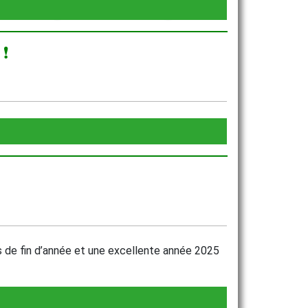
 DÉCHETS
 ❗
de fin d’année et une excellente année 2025