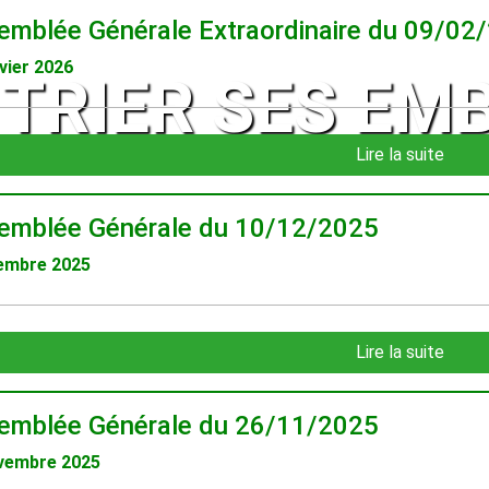
emblée Générale Extraordinaire du 09/02
vier 2026
TRIER SES EM
Lire la suite
emblée Générale du 10/12/2025
embre 2025
Lire la suite
emblée Générale du 26/11/2025
vembre 2025