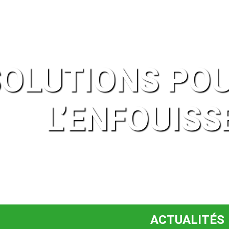
OLUTIONS POU
L’ENFOUIS
ACTUALITÉS