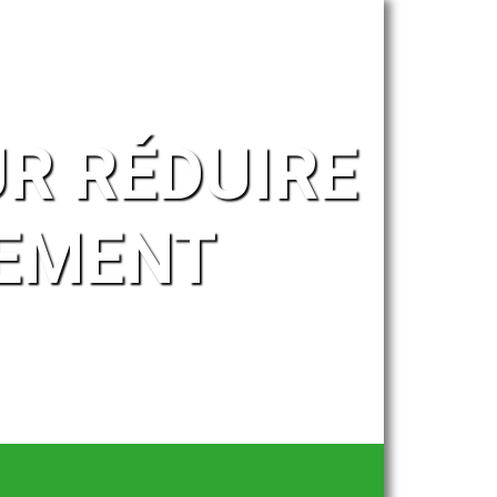
R RÉDUIRE
SEMENT