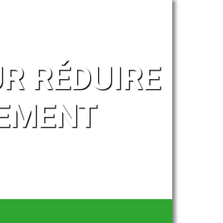
R RÉDUIRE
SEMENT