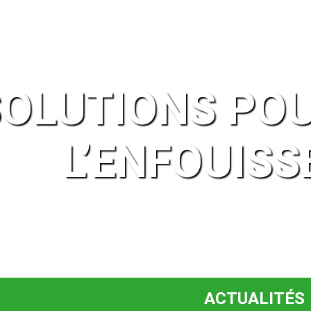
OLUTIONS POU
L’ENFOUIS
ACTUALITÉS