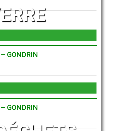
VERRE
0 – GONDRIN
0 – GONDRIN