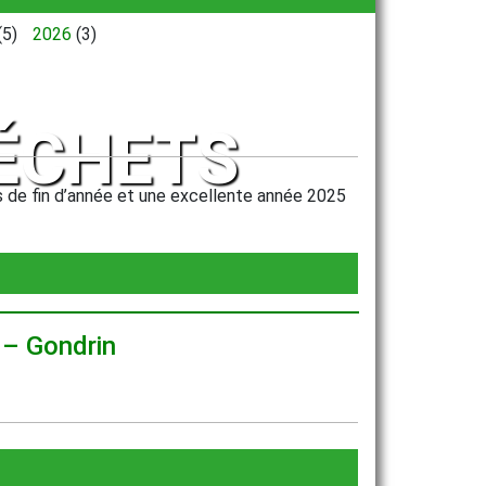
(5)
2026
(3)
DÉCHETS
de fin d’année et une excellente année 2025
– Gondrin