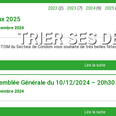
2022
(2)
2023
(7)
2024
(9)
2025
x 2025
cembre 2024
TRIER SES 
TOM du Secteur de Condom vous souhaite de très belles fêtes 
Lire la suite
emblée Générale du 10/12/2024 – 20h30 
vembre 2024
Lire la suite